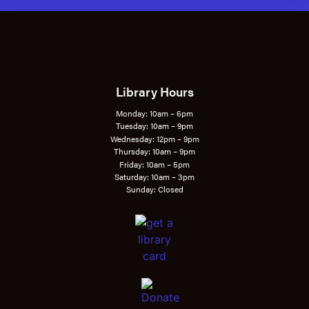
Library Hours
Monday: 10am – 6pm
Tuesday: 10am – 9pm
Wednesday: 12pm – 9pm
Thursday: 10am – 9pm
Friday: 10am – 5pm
Saturday: 10am – 3pm
Sunday: Closed