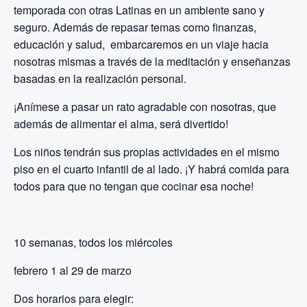
temporada con otras Latinas en un ambiente sano y
seguro. Además de repasar temas como finanzas,
educación y salud, embarcaremos en un viaje hacia
nosotras mismas a través de la meditación y enseñanzas
basadas en la realización personal.
¡Anímese a pasar un rato agradable con nosotras, que
además de alimentar el alma, será divertido!
Los niños tendrán sus propias actividades en el mismo
piso en el cuarto infantil de al lado. ¡Y habrá comida para
todos para que no tengan que cocinar esa noche!
10 semanas, todos los miércoles
febrero 1 al 29 de marzo
Dos horarios para elegir: