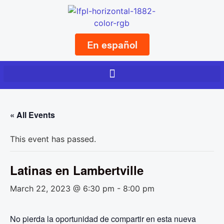
En español
« All Events
This event has passed.
Latinas en Lambertville
March 22, 2023 @ 6:30 pm
-
8:00 pm
No pierda la oportunidad de compartir en esta nueva