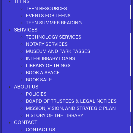
TEENS
TEEN RESOURCES
EVENTS FOR TEENS
TEEN SUMMER READING
SERVICES
TECHNOLOGY SERVICES
NOTARY SERVICES
MUSEUM AND PARK PASSES
INTERLIBRARY LOANS
LIBRARY OF THINGS
BOOK A SPACE
BOOK SALE
ABOUT US
POLICIES
BOARD OF TRUSTEES & LEGAL NOTICES
MISSION, VISION, AND STRATEGIC PLAN
HISTORY OF THE LIBRARY
CONTACT
CONTACT US