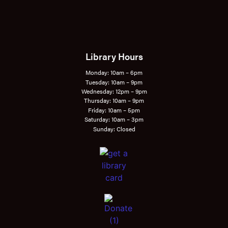
Library Hours
Monday: 10am – 6pm
Tuesday: 10am – 9pm
Wednesday: 12pm – 9pm
Thursday: 10am – 9pm
Friday: 10am – 5pm
Saturday: 10am – 3pm
Sunday: Closed