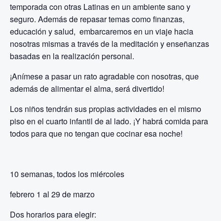
temporada con otras Latinas en un ambiente sano y
seguro. Además de repasar temas como finanzas,
educación y salud, embarcaremos en un viaje hacia
nosotras mismas a través de la meditación y enseñanzas
basadas en la realización personal.
¡Anímese a pasar un rato agradable con nosotras, que
además de alimentar el alma, será divertido!
Los niños tendrán sus propias actividades en el mismo
piso en el cuarto infantil de al lado. ¡Y habrá comida para
todos para que no tengan que cocinar esa noche!
10 semanas, todos los miércoles
febrero 1 al 29 de marzo
Dos horarios para elegir: